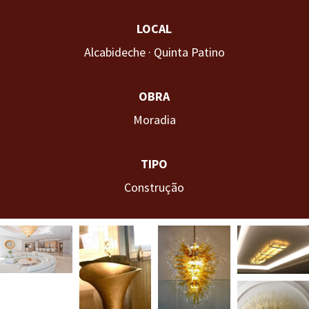
LOCAL
Alcabideche · Quinta Patino
OBRA
Moradia
TIPO
Construção