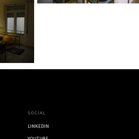
SOCIAL
LINKEDIN
YOUTUBE