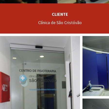
CLIENTE
Clínica de São Cristóvão