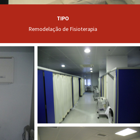
TIPO
Remodelação de Fisioterapia